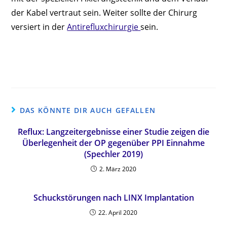
der Kabel vertraut sein. Weiter sollte der Chirurg
versiert in der
Antirefluxchirurgie
sein.
DAS KÖNNTE DIR AUCH GEFALLEN
Reflux: Langzeitergebnisse einer Studie zeigen die
Überlegenheit der OP gegenüber PPI Einnahme
(Spechler 2019)
2. März 2020
Schuckstörungen nach LINX Implantation
22. April 2020