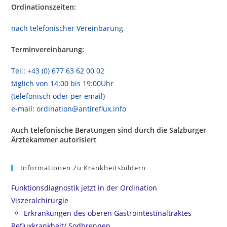
Ordinationszeiten:
nach telefonischer Vereinbarung
Terminvereinbarung:
Tel.: +43 (0) 677 63 62 00 02
täglich von 14:00 bis 19:00Uhr
(telefonisch oder per email)
e-mail: ordination@antireflux.info
Auch telefonische Beratungen sind durch die Salzburger
Ärztekammer autorisiert
Informationen Zu Krankheitsbildern
Funktionsdiagnostik jetzt in der Ordination
Viszeralchirurgie
Erkrankungen des oberen Gastrointestinaltraktes
Refluxkrankheit/ Sodbrennen