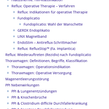
Reflux: Operative Therapie – Verfahren
Reflux: Indikationen für operative Therapie
Fundoplicatio
Fundoplicatio: Wahl der Manschette
GERDX Endoplikatio
LINX Magnetband
EndoStim – Antireflux-Schrittmacher
Reflux: RefluxStop™ (Fa. Implantica)
Reflux: Wiederauftreten (Rezidiv) nach Fundoplicatio
Thoraxmagen: Definitionen, Begriffe, Klassifikation
Thoraxmagen: Operationsindikation
Thoraxmagen: Operative Versorgung
Magenentleerungsstörung
PPI Nebenwirkungen
PPI & Lungenentzündungen
PPI & Knochenbrüche
PPI & Clostridium difficile Durchfallerkrankung