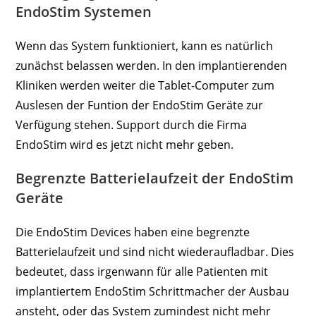
EndoStim Systemen
Wenn das System funktioniert, kann es natürlich
zunächst belassen werden. In den implantierenden
Kliniken werden weiter die Tablet-Computer zum
Auslesen der Funtion der EndoStim Geräte zur
Verfügung stehen. Support durch die Firma
EndoStim wird es jetzt nicht mehr geben.
Begrenzte Batterielaufzeit der EndoStim
Geräte
Die EndoStim Devices haben eine begrenzte
Batterielaufzeit und sind nicht wiederaufladbar. Dies
bedeutet, dass irgenwann für alle Patienten mit
implantiertem EndoStim Schrittmacher der Ausbau
ansteht, oder das System zumindest nicht mehr