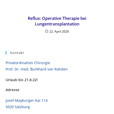
Reflux: Operative Therapie bei
Lungentransplantation
22. April 2020
Kontakt
Privatordination Chirurgie
Prof. Dr. med. Burkhard von Rahden
Urlaub bis 21.8.22!
Adresse
Josef-Mayburger-Kai 114
5020 Salzburg