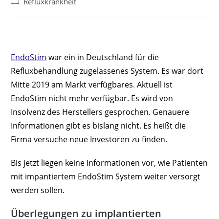
Beitrags-
Refluxkrankheit
Kategorie:
EndoStim
war ein in Deutschland für die
Refluxbehandlung zugelassenes System. Es war dort
Mitte 2019 am Markt verfügbares. Aktuell ist
EndoStim nicht mehr verfügbar. Es wird von
Insolvenz des Herstellers gesprochen. Genauere
Informationen gibt es bislang nicht. Es heißt die
Firma versuche neue Investoren zu finden.
Bis jetzt liegen keine Informationen vor, wie Patienten
mit impantiertem EndoStim System weiter versorgt
werden sollen.
Überlegungen zu implantierten