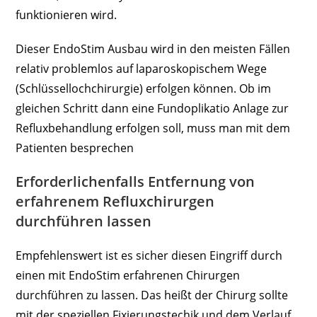
funktionieren wird.
Dieser EndoStim Ausbau wird in den meisten Fällen
relativ problemlos auf laparoskopischem Wege
(Schlüssellochchirurgie) erfolgen können. Ob im
gleichen Schritt dann eine Fundoplikatio Anlage zur
Refluxbehandlung erfolgen soll, muss man mit dem
Patienten besprechen
Erforderlichenfalls Entfernung von
erfahrenem Refluxchirurgen
durchführen lassen
Empfehlenswert ist es sicher diesen Eingriff durch
einen mit EndoStim erfahrenen Chirurgen
durchführen zu lassen. Das heißt der Chirurg sollte
mit der speziellen Fixierungstechik und dem Verlauf