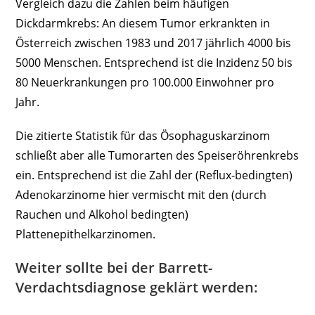
Vergleich dazu die Zahlen beim häufigen
Dickdarmkrebs: An diesem Tumor erkrankten in
Österreich zwischen 1983 und 2017 jährlich 4000 bis
5000 Menschen. Entsprechend ist die Inzidenz 50 bis
80 Neuerkrankungen pro 100.000 Einwohner pro
Jahr.
Die zitierte Statistik für das Ösophaguskarzinom
schließt aber alle Tumorarten des Speiseröhrenkrebs
ein. Entsprechend ist die Zahl der (Reflux-bedingten)
Adenokarzinome hier vermischt mit den (durch
Rauchen und Alkohol bedingten)
Plattenepithelkarzinomen.
Weiter sollte bei der Barrett-
Verdachtsdiagnose geklärt werden: