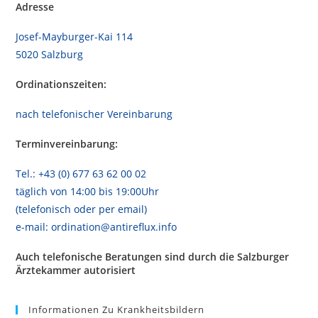
Adresse
Josef-Mayburger-Kai 114
5020 Salzburg
Ordinationszeiten:
nach telefonischer Vereinbarung
Terminvereinbarung:
Tel.: +43 (0) 677 63 62 00 02
täglich von 14:00 bis 19:00Uhr
(telefonisch oder per email)
e-mail: ordination@antireflux.info
Auch telefonische Beratungen sind durch die Salzburger
Ärztekammer autorisiert
Informationen Zu Krankheitsbildern