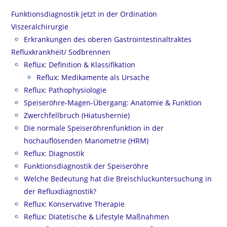
Funktionsdiagnostik jetzt in der Ordination
Viszeralchirurgie
Erkrankungen des oberen Gastrointestinaltraktes
Refluxkrankheit/ Sodbrennen
Reflux: Definition & Klassifikation
Reflux: Medikamente als Ursache
Reflux: Pathophysiologie
Speiseröhre-Magen-Übergang: Anatomie & Funktion
Zwerchfellbruch (Hiatushernie)
Die normale Speiseröhrenfunktion in der
hochauflösenden Manometrie (HRM)
Reflux: Diagnostik
Funktionsdiagnostik der Speiseröhre
Welche Bedeutung hat die Breischluckuntersuchung in
der Refluxdiagnostik?
Reflux: Konservative Therapie
Reflux: Diätetische & Lifestyle Maßnahmen