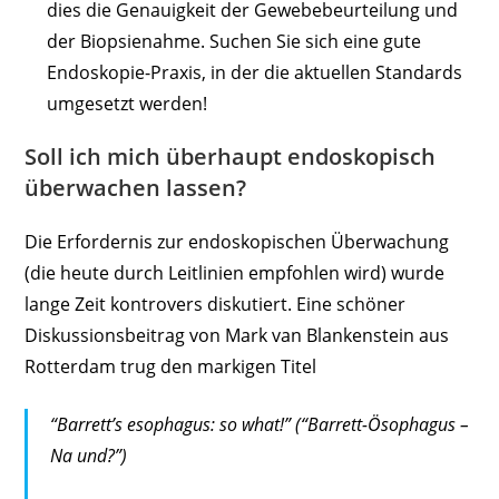
dies die Genauigkeit der Gewebebeurteilung und
der Biopsienahme. Suchen Sie sich eine gute
Endoskopie-Praxis, in der die aktuellen Standards
umgesetzt werden!
Soll ich mich überhaupt endoskopisch
überwachen lassen?
Die Erfordernis zur endoskopischen Überwachung
(die heute durch Leitlinien empfohlen wird) wurde
lange Zeit kontrovers diskutiert. Eine schöner
Diskussionsbeitrag von Mark van Blankenstein aus
Rotterdam trug den markigen Titel
“Barrett’s esophagus: so what!” (“Barrett-Ösophagus –
Na und?”)