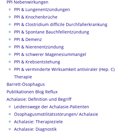
PPI Nebenwirkungen
PPI & Lungenentzündungen
PPI & Knochenbrüche
PPI & Clostridium difficile Durchfallerkrankung
PPI & Spontane Bauchfellentzündung
PPI & Demenz
PPI & Nierenentzündung
PPI & schwerer Magenesiummangel
PPI & Krebsentstehung
PPI & verminderte Wirksamkeit antiviraler (Hep. C)
Therapie
Barrett-Ösophagus
Publikationen Blog Reflux
Achalasie: Definition und Begriff
Leidenswege der Achalasie-Patienten
Ösophagusmotilitätsstörungen/ Achalasie
Achalasie: Therapieziele
Achalasie: Diagnostik