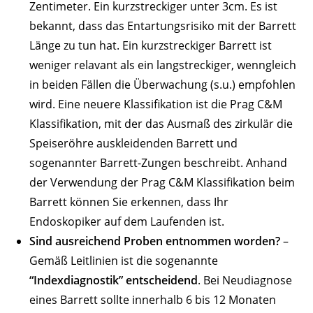
Zentimeter. Ein kurzstreckiger unter 3cm. Es ist
bekannt, dass das Entartungsrisiko mit der Barrett
Länge zu tun hat. Ein kurzstreckiger Barrett ist
weniger relavant als ein langstreckiger, wenngleich
in beiden Fällen die Überwachung (s.u.) empfohlen
wird. Eine neuere Klassifikation ist die Prag C&M
Klassifikation, mit der das Ausmaß des zirkulär die
Speiseröhre auskleidenden Barrett und
sogenannter Barrett-Zungen beschreibt. Anhand
der Verwendung der Prag C&M Klassifikation beim
Barrett können Sie erkennen, dass Ihr
Endoskopiker auf dem Laufenden ist.
Sind ausreichend Proben entnommen worden?
–
Gemäß Leitlinien ist die sogenannte
“Indexdiagnostik” entscheidend
. Bei Neudiagnose
eines Barrett sollte innerhalb 6 bis 12 Monaten