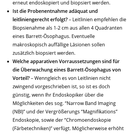
erneut endoskopiert und biopsiert werden.
Ist die Probenentnahme adäquat und
leitliniengerecht erfolgt?
– Leitlinien empfehlen die
Biopsienahme als 1-2 cm aus allen 4 Quadranten
eines Barrett-Ösophagus. Eventuelle
makroskopisch auffällige Läsionen sollen
zusätzlich biopsiert werden.
Welche apparativen Vorraussetzungen sind für
die Überwachung eines Barrett-Ösophagus von
Vorteil?
– Wenngleich es von Leitlinien nicht
zwingend vorgeschrieben ist, so ist es doch
günstig, wenn Ihr Endoskopiker über die
Möglichkeiten des sog. “Narrow Band Imaging
(NBI)” und der Vergrößerungs “Magnifikations”
Endoskopie, sowie der “Chromoendoskopie
(Färbetechniken)” verfügt. Möglicherweise erhöht