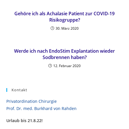
Gehöre ich als Achalasie Patient zur COVID-19
Risikogruppe?
30. März 2020
Werde ich nach EndoStim Explantation wieder
Sodbrennen haben?
12. Februar 2020
Kontakt
Privatordination Chirurgie
Prof. Dr. med. Burkhard von Rahden
Urlaub bis 21.8.22!