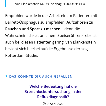
van Blankenstein M. Dis Esophagus 2002;15(1):1-4.
Empfohlen wurde in der Arbeit einem Patienten mit
Barrett-Ösophagus zu empfehlen:
Aufzuhören zu
Rauchen und Sport zu machen
… denn die
Wahrscheinlichkeit an einem Speiseröhrenkrebs ist
auch bei diesen Patienten gering. van Blankenstein
bezieht sich hierbei auf die Ergebnisse der sog.
Rotterdam-Studie.
DAS KÖNNTE DIR AUCH GEFALLEN
Welche Bedeutung hat die
Breischluckuntersuchung in der
Refluxdiagnostik?
9. April 2020