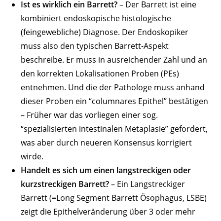
Ist es wirklich ein Barrett?
– Der Barrett ist eine
kombiniert endoskopische histologische
(feingewebliche) Diagnose. Der Endoskopiker
muss also den typischen Barrett-Aspekt
beschreibe. Er muss in ausreichender Zahl und an
den korrekten Lokalisationen Proben (PEs)
entnehmen. Und die der Pathologe muss anhand
dieser Proben ein “columnares Epithel” bestätigen
– Früher war das vorliegen einer sog.
“spezialisierten intestinalen Metaplasie” gefordert,
was aber durch neueren Konsensus korrigiert
wirde.
Handelt es sich um einen langstreckigen oder
kurzstreckigen Barrett?
– Ein Langstreckiger
Barrett (=Long Segment Barrett Ösophagus, LSBE)
zeigt die Epithelveränderung über 3 oder mehr