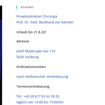
Kontakt
Privatordination Chirurgie
Prof. Dr. med. Burkhard von Rahden
Urlaub bis 21.8.22!
Adresse
Josef-Mayburger-Kai 114
5020 Salzburg
Ordinationszeiten:
nach telefonischer Vereinbarung
Terminvereinbarung:
Tel.: +43 (0) 677 63 62 00 02
täglich von 14:00 bis 19:00Uhr