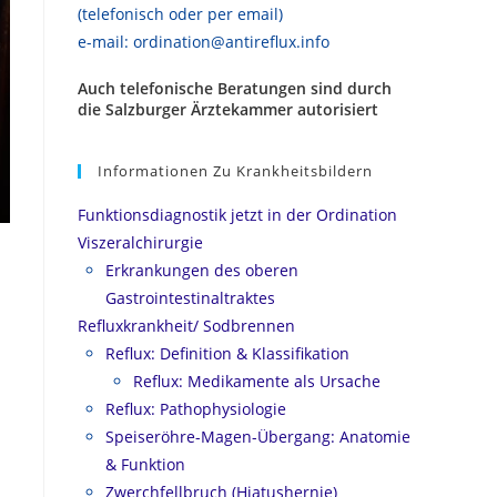
(telefonisch oder per email)
e-mail: ordination@antireflux.info
Auch telefonische Beratungen sind durch
die Salzburger Ärztekammer autorisiert
Informationen Zu Krankheitsbildern
Funktionsdiagnostik jetzt in der Ordination
Viszeralchirurgie
Erkrankungen des oberen
Gastrointestinaltraktes
Refluxkrankheit/ Sodbrennen
Reflux: Definition & Klassifikation
Reflux: Medikamente als Ursache
Reflux: Pathophysiologie
Speiseröhre-Magen-Übergang: Anatomie
& Funktion
Zwerchfellbruch (Hiatushernie)