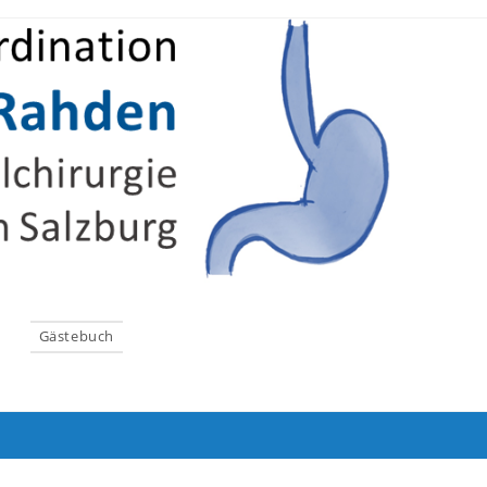
Gästebuch