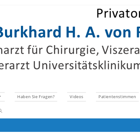
Haben Sie Fragen?
Videos
Patientenstimmen