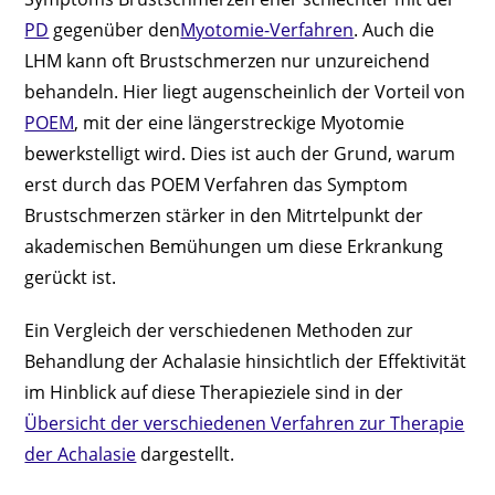
PD
gegenüber den
Myotomie-Verfahren
. Auch die
LHM kann oft Brustschmerzen nur unzureichend
behandeln. Hier liegt augenscheinlich der Vorteil von
POEM
, mit der eine längerstreckige Myotomie
bewerkstelligt wird. Dies ist auch der Grund, warum
erst durch das POEM Verfahren das Symptom
Brustschmerzen stärker in den Mitrtelpunkt der
akademischen Bemühungen um diese Erkrankung
gerückt ist.
Ein Vergleich der verschiedenen Methoden zur
Behandlung der Achalasie hinsichtlich der Effektivität
im Hinblick auf diese Therapieziele sind in der
Übersicht der verschiedenen Verfahren zur Therapie
der Achalasie
dargestellt.