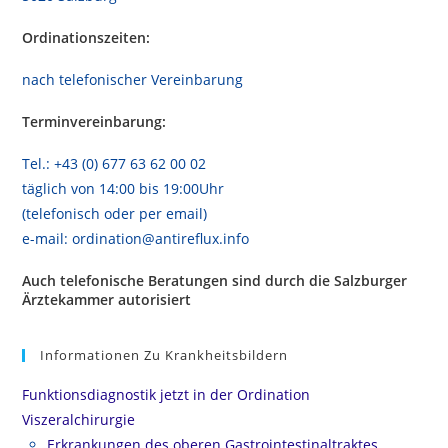
Ordinationszeiten:
nach telefonischer Vereinbarung
Terminvereinbarung:
Tel.: +43 (0) 677 63 62 00 02
täglich von 14:00 bis 19:00Uhr
(telefonisch oder per email)
e-mail: ordination@antireflux.info
Auch telefonische Beratungen sind durch die Salzburger
Ärztekammer autorisiert
Informationen Zu Krankheitsbildern
Funktionsdiagnostik jetzt in der Ordination
Viszeralchirurgie
Erkrankungen des oberen Gastrointestinaltraktes