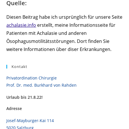
Quelle:
Diesen Beitrag habe ich ursprünglich für unsere Seite
achalasie.info
erstellt, meine Informationsseite für
Patienten mit Achalasie und anderen
Ösophagusmotilitätsstörungen. Dort finden Sie
weitere Informationen über diser Erkrankungen.
Kontakt
Privatordination Chirurgie
Prof. Dr. med. Burkhard von Rahden
Urlaub bis 21.8.22!
Adresse
Josef-Mayburger-Kai 114
5020 Salzburg