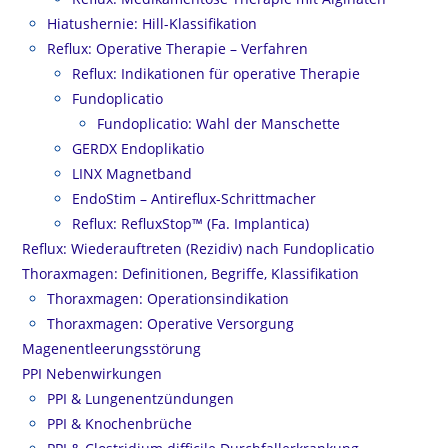
Hiatushernie: Hill-Klassifikation
Reflux: Operative Therapie – Verfahren
Reflux: Indikationen für operative Therapie
Fundoplicatio
Fundoplicatio: Wahl der Manschette
GERDX Endoplikatio
LINX Magnetband
EndoStim – Antireflux-Schrittmacher
Reflux: RefluxStop™ (Fa. Implantica)
Reflux: Wiederauftreten (Rezidiv) nach Fundoplicatio
Thoraxmagen: Definitionen, Begriffe, Klassifikation
Thoraxmagen: Operationsindikation
Thoraxmagen: Operative Versorgung
Magenentleerungsstörung
PPI Nebenwirkungen
PPI & Lungenentzündungen
PPI & Knochenbrüche