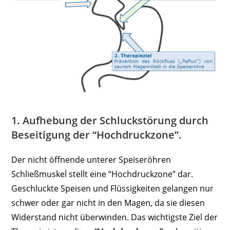
1. Aufhebung der Schluckstörung durch
Beseitigung der “Hochdruckzone”.
Der nicht öffnende unterer Speiseröhren
Schließmuskel stellt eine “Hochdruckzone” dar.
Geschluckte Speisen und Flüssigkeiten gelangen nur
schwer oder gar nicht in den Magen, da sie diesen
Widerstand nicht überwinden. Das wichtigste Ziel der