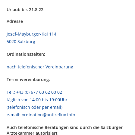
Urlaub bis 21.8.22!
Adresse
Josef-Mayburger-Kai 114
5020 Salzburg
Ordinationszeiten:
nach telefonischer Vereinbarung
Terminvereinbarung:
Tel.: +43 (0) 677 63 62 00 02
täglich von 14:00 bis 19:00Uhr
(telefonisch oder per email)
e-mail: ordination@antireflux.info
Auch telefonische Beratungen sind durch die Salzburger
Ärztekammer autorisiert