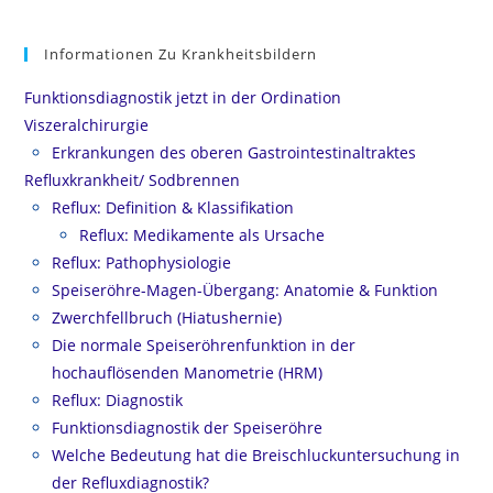
Informationen Zu Krankheitsbildern
Funktionsdiagnostik jetzt in der Ordination
Viszeralchirurgie
Erkrankungen des oberen Gastrointestinaltraktes
Refluxkrankheit/ Sodbrennen
Reflux: Definition & Klassifikation
Reflux: Medikamente als Ursache
Reflux: Pathophysiologie
Speiseröhre-Magen-Übergang: Anatomie & Funktion
Zwerchfellbruch (Hiatushernie)
Die normale Speiseröhrenfunktion in der
hochauflösenden Manometrie (HRM)
Reflux: Diagnostik
Funktionsdiagnostik der Speiseröhre
Welche Bedeutung hat die Breischluckuntersuchung in
der Refluxdiagnostik?