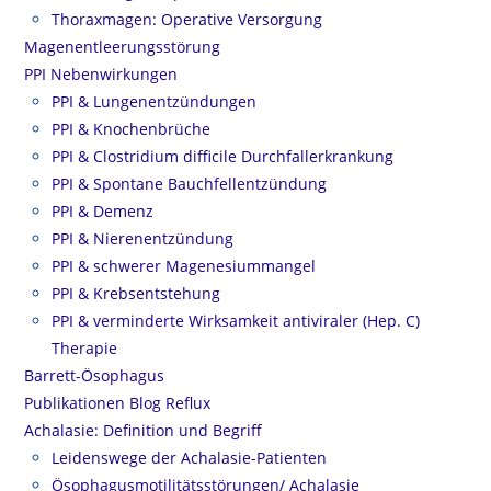
Thoraxmagen: Operative Versorgung
Magenentleerungsstörung
PPI Nebenwirkungen
PPI & Lungenentzündungen
PPI & Knochenbrüche
PPI & Clostridium difficile Durchfallerkrankung
PPI & Spontane Bauchfellentzündung
PPI & Demenz
PPI & Nierenentzündung
PPI & schwerer Magenesiummangel
PPI & Krebsentstehung
PPI & verminderte Wirksamkeit antiviraler (Hep. C)
Therapie
Barrett-Ösophagus
Publikationen Blog Reflux
Achalasie: Definition und Begriff
Leidenswege der Achalasie-Patienten
Ösophagusmotilitätsstörungen/ Achalasie